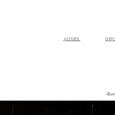
ACCUEIL
INFO
Œuvr