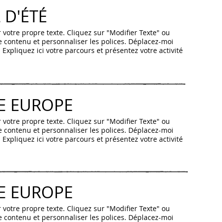
 D'ÉTÉ
 votre propre texte. Cliquez sur "Modifier Texte" ou
re contenu et personnaliser les polices. Déplacez-moi
 Expliquez ici votre parcours et présentez votre activité
E EUROPE
 votre propre texte. Cliquez sur "Modifier Texte" ou
re contenu et personnaliser les polices. Déplacez-moi
 Expliquez ici votre parcours et présentez votre activité
E EUROPE
 votre propre texte. Cliquez sur "Modifier Texte" ou
re contenu et personnaliser les polices. Déplacez-moi