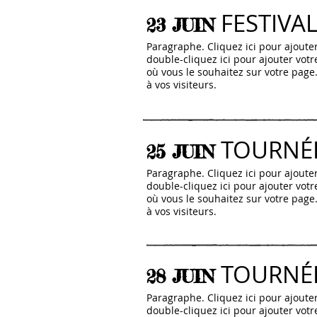
FESTIVAL
23 JUIN
Paragraphe. Cliquez ici pour ajouter
double-cliquez ici pour ajouter vot
où vous le souhaitez sur votre page.
à vos visiteurs.
TOURNÉ
25 JUIN
Paragraphe. Cliquez ici pour ajouter
double-cliquez ici pour ajouter vot
où vous le souhaitez sur votre page.
à vos visiteurs.
TOURNÉ
28 JUIN
Paragraphe. Cliquez ici pour ajouter
double-cliquez ici pour ajouter vot